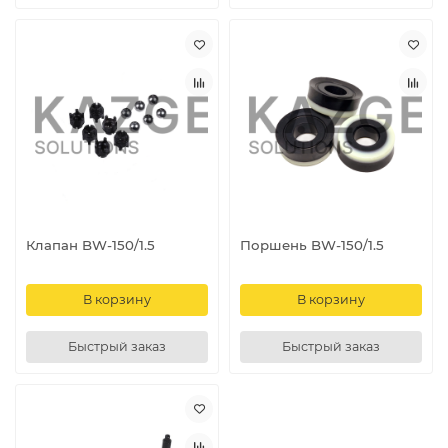
Клапан BW-150/1.5
Поршень BW-150/1.5
В корзину
В корзину
Быстрый заказ
Быстрый заказ