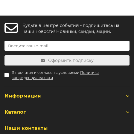
Будьте в центре событий - подпишитесь на
наши новости! Новинки, скидки, акции.
Оформить подписку
Я прочитал и согласен с условиями
Политика
конфиденциальности
Информация
Каталог
Наши контакты