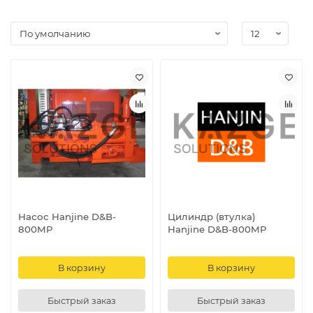
Насос Hanjine D&B-
Цилиндр (втулка)
800MP
Hanjine D&B-800MP
В корзину
В корзину
Быстрый заказ
Быстрый заказ