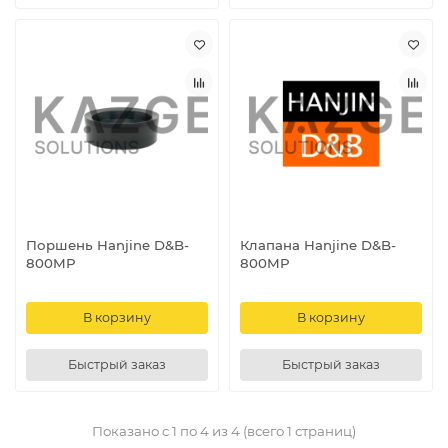
Поршень Hanjine D&B-
Клапана Hanjine D&B-
800MP
800MP
В корзину
В корзину
Быстрый заказ
Быстрый заказ
Показано с 1 по 4 из 4 (всего 1 страниц)