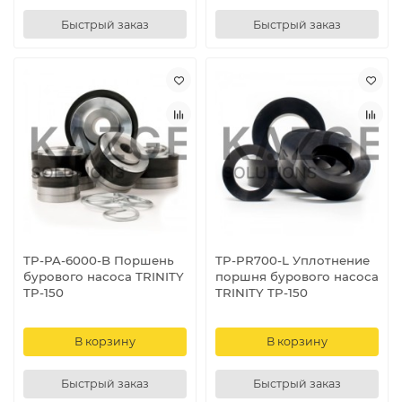
Быстрый заказ
Быстрый заказ
TP-PA-6000-B Поршень
TP-PR700-L Уплотнение
бурового насоса TRINITY
поршня бурового насоса
TP-150
TRINITY TP-150
В корзину
В корзину
Быстрый заказ
Быстрый заказ