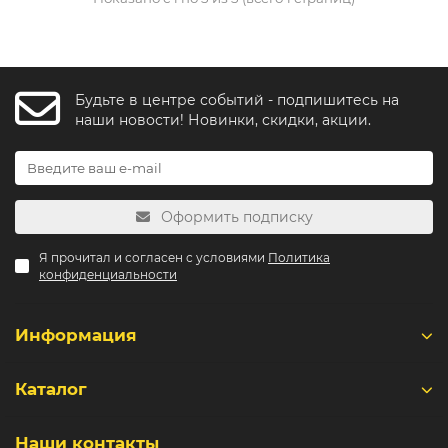
Будьте в центре событий - подпишитесь на
наши новости! Новинки, скидки, акции.
Оформить подписку
Я прочитал и согласен с условиями
Политика
конфиденциальности
Информация
Каталог
Наши контакты