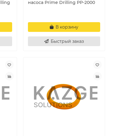
lling
насоса Prime Drilling PP-2000
В корзину
Быстрый заказ