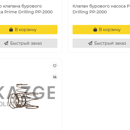
о клапана бурового
Клапан бурового насоса P
а Prime Drilling PP-2000
Drilling PP-2000
В корзину
В корзину
Быстрый заказ
Быстрый заказ