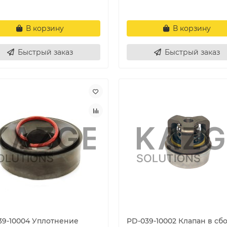
В корзину
В корзину
Быстрый заказ
Быстрый заказ
39-10004 Уплотнение
PD-039-10002 Клапан в сб