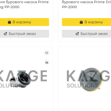
ня бурового насоса Prime
бурового насоса Prime Dri
ing PP-2000
PP-2000
В корзину
В корзину
Быстрый заказ
Быстрый заказ