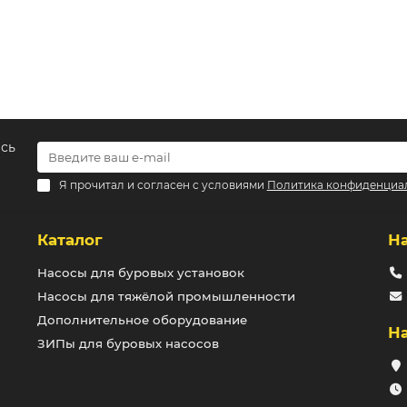
есь
Я прочитал и согласен с условиями
Политика конфиденциа
Каталог
Н
Насосы для буровых установок
Насосы для тяжёлой промышленности
Дополнительное оборудование
Н
ЗИПы для буровых насосов