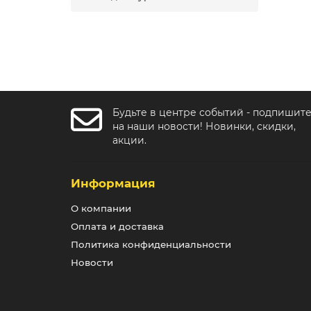
Будьте в центре событий - подпишит
на наши новости! Новинки, скидки,
акции.
Информация
О компании
Оплата и доставка
Политика конфиденциальности
Новости