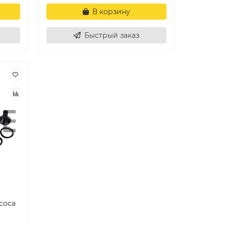
В корзину
Быстрый заказ
соса