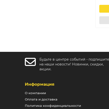
Будьте в центре событий - подпишит
на наши новости! Новинки, скидки,
акции.
Информация
О компании
Оплата и доставка
Политика конфиденциальности